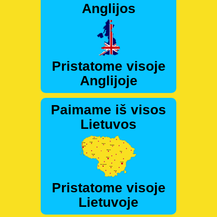
Anglijos
Pristatome visoje
Anglijoje
Paimame iš visos
Lietuvos
Pristatome visoje
Lietuvoje