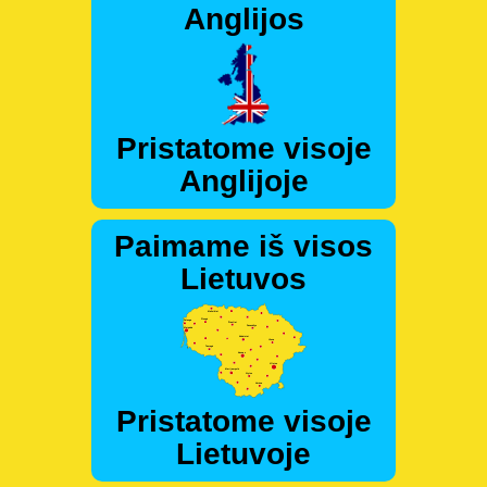
Anglijos
Pristatome visoje
Anglijoje
Paimame iš visos
Lietuvos
Pristatome visoje
Lietuvoje