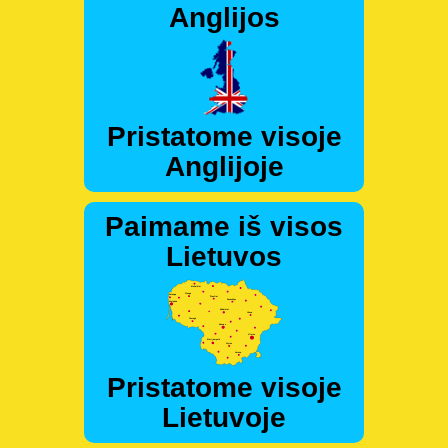
Anglijos
Pristatome visoje
Anglijoje
Paimame iš visos
Lietuvos
Pristatome visoje
Lietuvoje