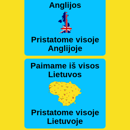
Anglijos
Pristatome visoje
Anglijoje
Paimame iš visos
Lietuvos
Pristatome visoje
Lietuvoje