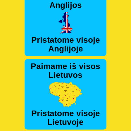
Anglijos
Pristatome visoje
Anglijoje
Paimame iš visos
Lietuvos
Pristatome visoje
Lietuvoje