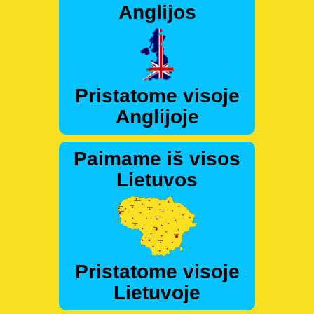
Anglijos
Pristatome visoje
Anglijoje
Paimame iš visos
Lietuvos
Pristatome visoje
Lietuvoje