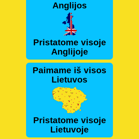
Anglijos
Pristatome visoje
Anglijoje
Paimame iš visos
Lietuvos
Pristatome visoje
Lietuvoje