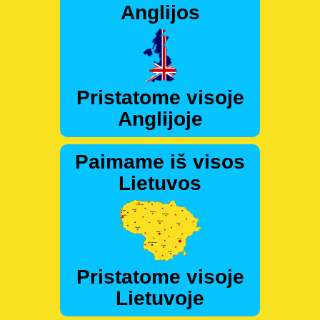
Anglijos
Pristatome visoje
Anglijoje
Paimame iš visos
Lietuvos
Pristatome visoje
Lietuvoje