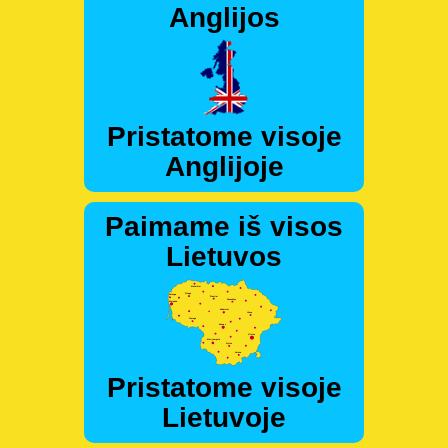
Anglijos
Pristatome visoje
Anglijoje
Paimame iš visos
Lietuvos
Pristatome visoje
Lietuvoje