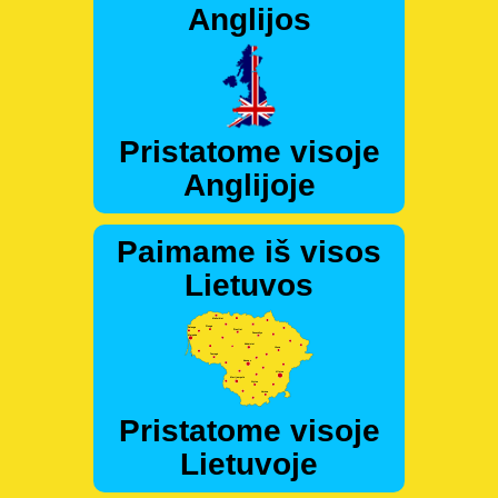
Anglijos
Pristatome visoje
Anglijoje
Paimame iš visos
Lietuvos
Pristatome visoje
Lietuvoje