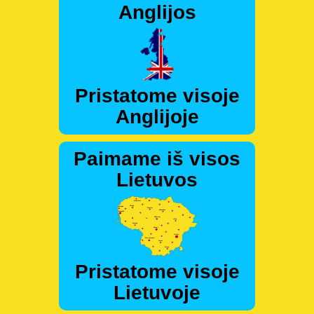
Anglijos
Pristatome visoje
Anglijoje
Paimame iš visos
Lietuvos
Pristatome visoje
Lietuvoje