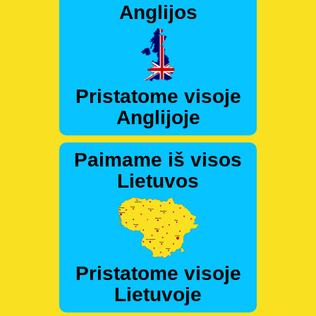
Anglijos
Pristatome visoje
Anglijoje
Paimame iš visos
Lietuvos
Pristatome visoje
Lietuvoje