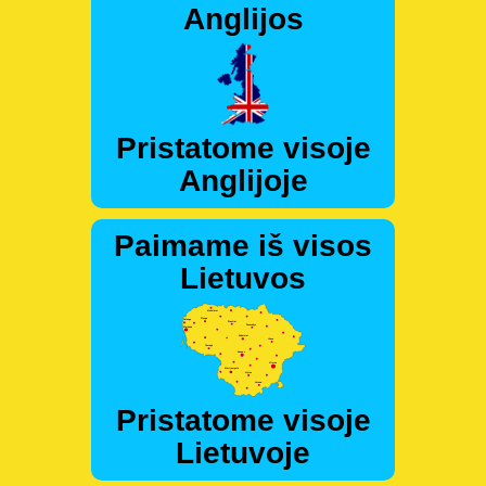
Anglijos
Pristatome visoje
Anglijoje
Paimame iš visos
Lietuvos
Pristatome visoje
Lietuvoje