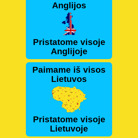
Anglijos
Pristatome visoje
Anglijoje
Paimame iš visos
Lietuvos
Pristatome visoje
Lietuvoje