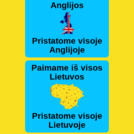
Anglijos
Pristatome visoje
Anglijoje
Paimame iš visos
Lietuvos
Pristatome visoje
Lietuvoje