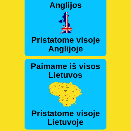
Anglijos
Pristatome visoje
Anglijoje
Paimame iš visos
Lietuvos
Pristatome visoje
Lietuvoje