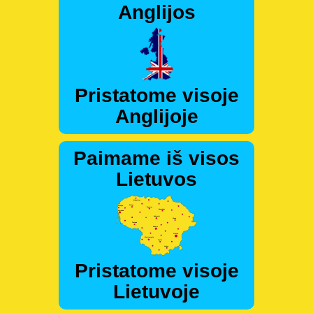
Anglijos
Pristatome visoje
Anglijoje
Paimame iš visos
Lietuvos
Pristatome visoje
Lietuvoje