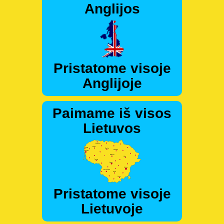
Anglijos
Pristatome visoje
Anglijoje
Paimame iš visos
Lietuvos
Pristatome visoje
Lietuvoje