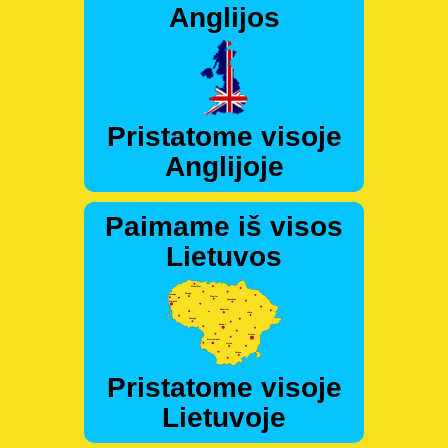
Anglijos
Pristatome visoje
Anglijoje
Paimame iš visos
Lietuvos
Pristatome visoje
Lietuvoje