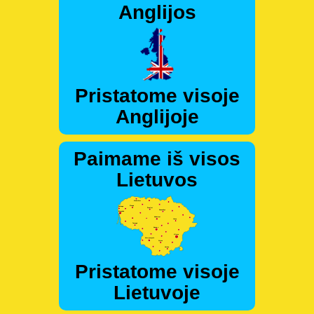
Anglijos
Pristatome visoje
Anglijoje
Paimame iš visos
Lietuvos
Pristatome visoje
Lietuvoje