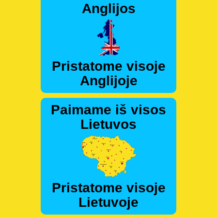
Anglijos
Pristatome visoje
Anglijoje
Paimame iš visos
Lietuvos
Pristatome visoje
Lietuvoje