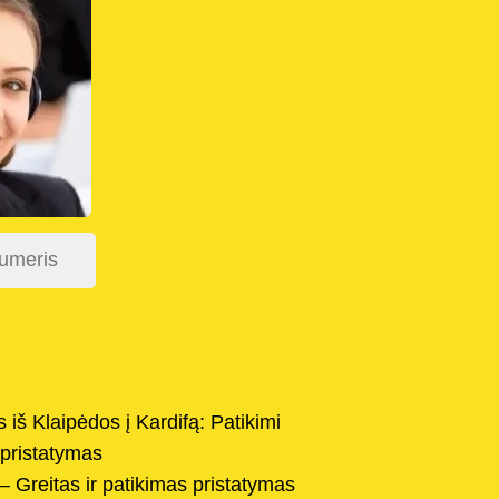
 iš Klaipėdos į Kardifą: Patikimi
 pristatymas
– Greitas ir patikimas pristatymas