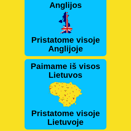
Anglijos
Pristatome visoje
Anglijoje
Paimame iš visos
Lietuvos
Pristatome visoje
Lietuvoje