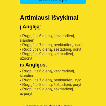
Artimiausi išvykimai
į Angliją:
• Rugpjūtis 6 dieną, ketvirtadienį,
šiandien
• Rugpjūtis 7 dieną, penktadienį, rytoj
• Rugpjūtis 8 dieną, šeštadienį, poryt
• Rugpjūtis 9 dieną, sekmadienį,
užporyt
iš Anglijos:
• Rugpjūtis 6 dieną, ketvirtadienį,
šiandien
• Rugpjūtis 7 dieną, penktadienį, rytoj
• Rugpjūtis 8 dieną, šeštadienį, poryt
• Rugpjūtis 9 dieną, sekmadienį,
užporyt