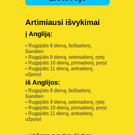
Artimiausi išvykimai
į Angliją:
• Rugpjūtis 8 dieną, šeštadienį,
šiandien
• Rugpjūtis 9 dieną, sekmadienį, rytoj
• Rugpjūtis 10 dieną, pirmadienį, poryt
• Rugpjūtis 11 dieną, antradienį,
užporyt
iš Anglijos:
• Rugpjūtis 8 dieną, šeštadienį,
šiandien
• Rugpjūtis 9 dieną, sekmadienį, rytoj
• Rugpjūtis 10 dieną, pirmadienį, poryt
• Rugpjūtis 11 dieną, antradienį,
užporyt