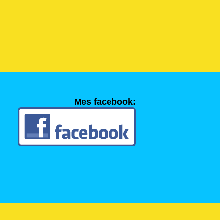
Mes facebook: