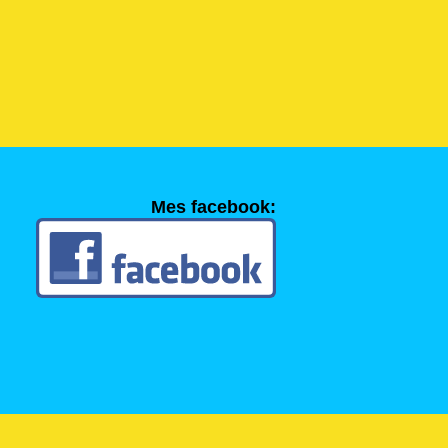
Mes facebook: