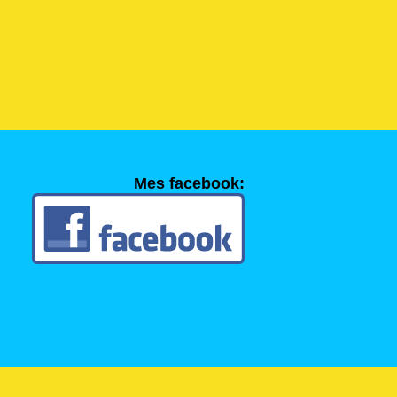
Mes facebook: