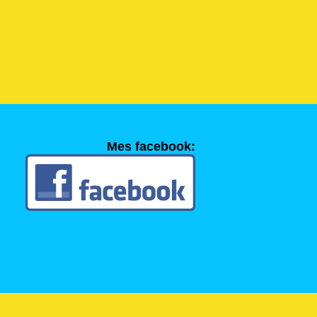
Mes facebook: