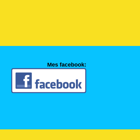
Mes facebook: