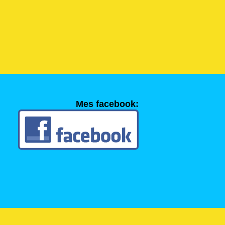
Mes facebook: