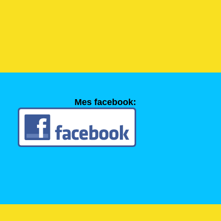
Mes facebook: