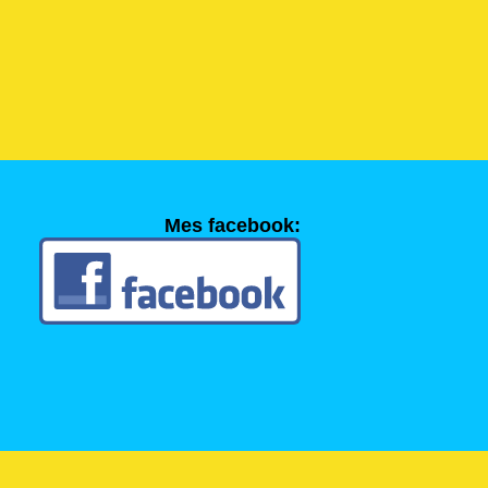
Mes facebook: