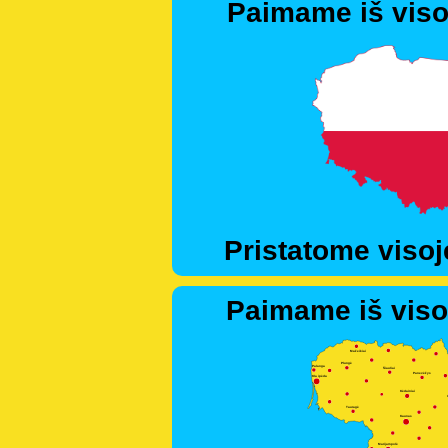
Paimame iš viso
Pristatome visoj
Paimame iš viso