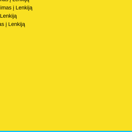
imas į Lenkiją
Lenkiją
s į Lenkiją