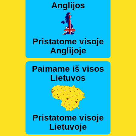
Anglijos
Pristatome visoje
Anglijoje
Paimame iš visos
Lietuvos
Pristatome visoje
Lietuvoje