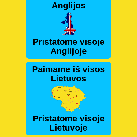
Anglijos
Pristatome visoje
Anglijoje
Paimame iš visos
Lietuvos
Pristatome visoje
Lietuvoje