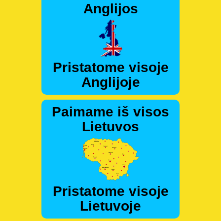
Anglijos
Pristatome visoje
Anglijoje
Paimame iš visos
Lietuvos
Pristatome visoje
Lietuvoje