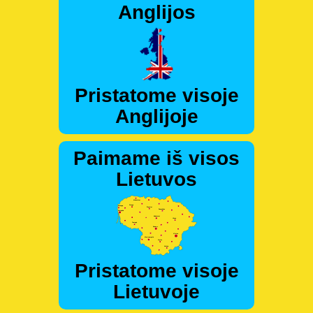
Anglijos
Pristatome visoje
Anglijoje
Paimame iš visos
Lietuvos
Pristatome visoje
Lietuvoje