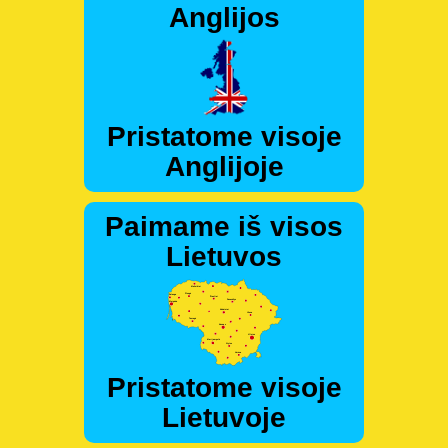
Anglijos
Pristatome visoje
Anglijoje
Paimame iš visos
Lietuvos
Pristatome visoje
Lietuvoje