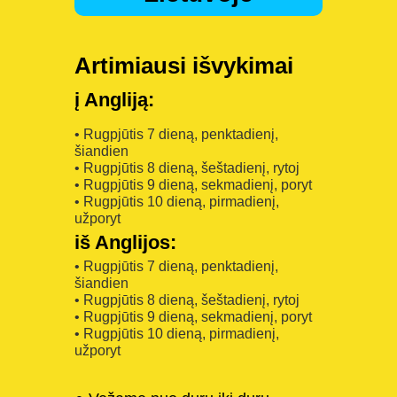
Artimiausi išvykimai
į Angliją:
• Rugpjūtis 7 dieną, penktadienį,
šiandien
• Rugpjūtis 8 dieną, šeštadienį, rytoj
• Rugpjūtis 9 dieną, sekmadienį, poryt
• Rugpjūtis 10 dieną, pirmadienį,
užporyt
iš Anglijos:
• Rugpjūtis 7 dieną, penktadienį,
šiandien
• Rugpjūtis 8 dieną, šeštadienį, rytoj
• Rugpjūtis 9 dieną, sekmadienį, poryt
• Rugpjūtis 10 dieną, pirmadienį,
užporyt