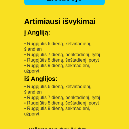
Artimiausi išvykimai
į Angliją:
• Rugpjūtis 6 dieną, ketvirtadienį,
šiandien
• Rugpjūtis 7 dieną, penktadienį, rytoj
• Rugpjūtis 8 dieną, šeštadienį, poryt
• Rugpjūtis 9 dieną, sekmadienį,
užporyt
iš Anglijos:
• Rugpjūtis 6 dieną, ketvirtadienį,
šiandien
• Rugpjūtis 7 dieną, penktadienį, rytoj
• Rugpjūtis 8 dieną, šeštadienį, poryt
• Rugpjūtis 9 dieną, sekmadienį,
užporyt